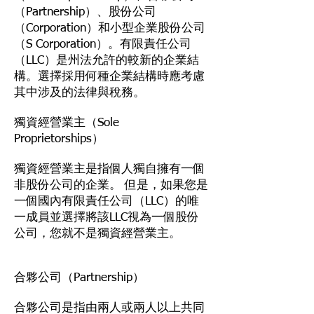
（Partnership）、股份公司
（Corporation）和小型企業股份公司
（S Corporation）。有限責任公司
（LLC）是州法允許的較新的企業結
構。選擇採用何種企業結構時應考慮
其中涉及的法律與稅務。
獨資經營業主（Sole
Proprietorships）
獨資經營業主是指個人獨自擁有一個
非股份公司的企業。 但是，如果您是
一個國內有限責任公司（LLC）的唯
一成員並選擇將該LLC視為一個股份
公司，您就不是獨資經營業主。
合夥公司（Partnership）
合夥公司是指由兩人或兩人以上共同